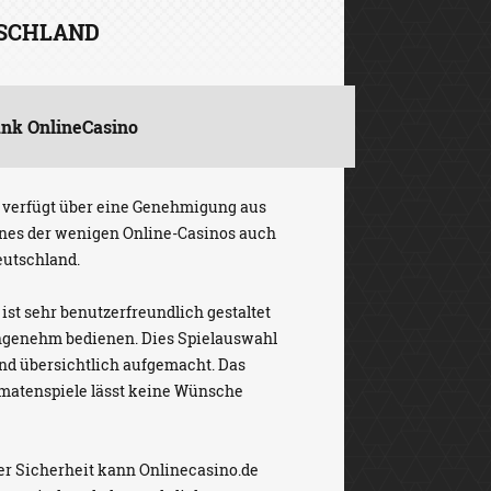
TSCHLAND
ank OnlineCasino
 verfügt über eine Genehmigung aus
ines der wenigen Online-Casinos auch
eutschland.
ist sehr benutzerfreundlich gestaltet
angenehm bedienen. Dies Spielauswahl
und übersichtlich aufgemacht. Das
matenspiele lässt keine Wünsche
er Sicherheit kann Onlinecasino.de