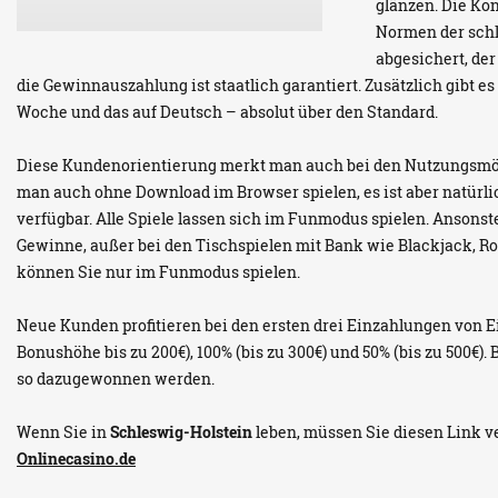
glänzen. Die Ko
Normen der sch
abgesichert, de
die Gewinnauszahlung ist staatlich garantiert. Zusätzlich gibt e
Woche und das auf Deutsch – absolut über den Standard.
Diese Kundenorientierung merkt man auch bei den Nutzungsmö
man auch ohne Download im Browser spielen, es ist aber natürl
verfügbar. Alle Spiele lassen sich im Funmodus spielen. Ansonste
Gewinne, außer bei den Tischspielen mit Bank wie Blackjack, Ro
können Sie nur im Funmodus spielen.
Neue Kunden profitieren bei den ersten drei Einzahlungen von 
Bonushöhe bis zu 200€), 100% (bis zu 300€) und 50% (bis zu 500€
so dazugewonnen werden.
Wenn Sie in
Schleswig-Holstein
leben, müssen Sie diesen Link v
Onlinecasino.de