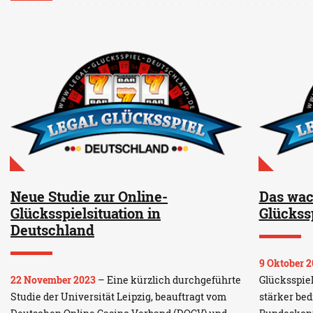
Neue Studie zur Online-
Das wac
Glücksspielsituation in
Glückss
Deutschland
9 Oktober 
22 November 2023
– Eine kürzlich durchgeführte
Glücksspie
Studie der Universität Leipzig, beauftragt vom
stärker bedr