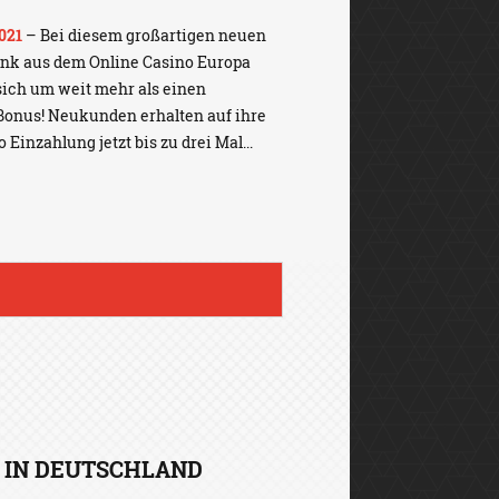
021
– Bei diesem großartigen neuen
nk aus dem Online Casino Europa
sich um weit mehr als einen
Bonus! Neukunden erhalten auf ihre
 Einzahlung jetzt bis zu drei Mal...
N IN DEUTSCHLAND