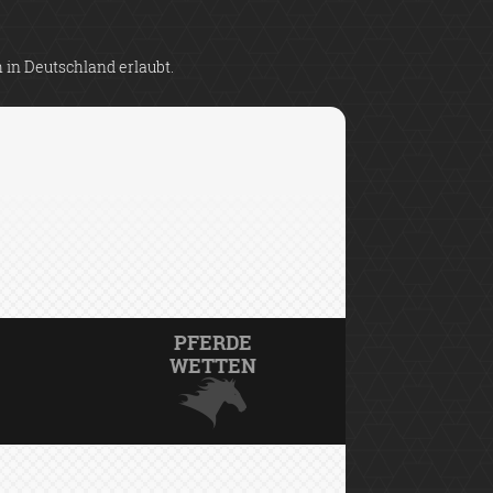
 in Deutschland erlaubt.
PFERDE
WETTEN