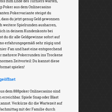
t bis zum Ende des Turniers warten,
nap Poker aus dem Onlinecasino
santen Pokervariante steigst du
, dass du jetzt genug Geld gewonnen
ch weitere Spielrunden ausharren,
eich in deinem Kundenkonto bei
 du dir alle Geldgewinne sofort auf
ino erfahrungsgemäß sehr zügig und
urnier-Fan und hast eine entsprechend
ber mehrere Pokerrunden ins Trockene
normen Zeitvorteil: Du kannst diese
format spielen!
geöffnet
aus dem 888poker Onlinecasino sind
h erreichbar. Spiele Snap oder Blast
annst. Verkürze dir die Wartezeit auf
Nachmittag mit der Familie durch