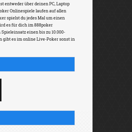
t entweder über deinen PC, Laptop
er Onlinespiele laufen auf allen
er spielst du jedes Mal um einen
ird es für dich im 888poker
Spieleinsatz einen bis zu 10.000-
ibt es im online Live-Poker sonst in