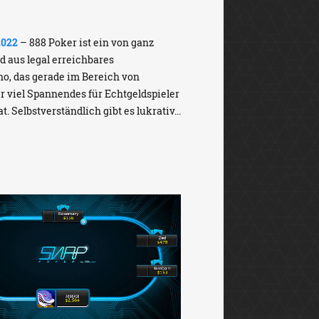
2022
– 888 Poker ist ein von ganz
 aus legal erreichbares
o, das gerade im Bereich von
 viel Spannendes für Echtgeldspieler
t. Selbstverständlich gibt es lukrativ...