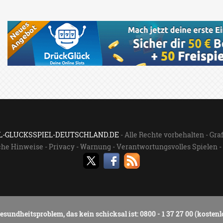
AL-GLUCKSSPIEL-DEUTSCHLAND.DE
- Alle Rechte vorbehalten - Gra
che Hinweise
-
Privacy
-
Warnung
-
Verantwortungsvolles Spielen
-
gesundheitsproblem, das kein schicksal ist: 0800 - 1 37 27 00 (koste