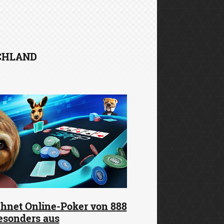
SCHLAND
chnet Online-Poker von 888
esonders aus