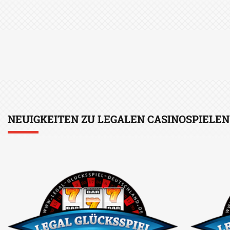
NEUIGKEITEN ZU LEGALEN CASINOSPIELE