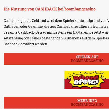
Die Nutzung von CASHBACK bei boombangcasino
Cashback gilt als Geld und wird dem Spielerkonto aufgrund von
Guthaben oder Gewinne, die aus Cashback resultieren, können 
gesamte Cashback-Betrag mindestens ein (1) Mal eingesetzt wur
Auszahlung oder eines bestehenden Guthabens auf dem Spielerk
Cashback gewährt werden.
SPIELEN AUF
BOOMBANGCASINO
MEHR INFO
BOOMBANGCASINO