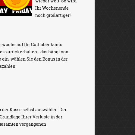
wieder wett! So wird
Ihr Wochenende
noch großartiger!
Vorwoche auf Ihr Guthabenkonto
es zurückerhalten - das hängt von
 ein, wählen Sie den Bonus in der
szahlen.
 der Kasse selbst auswählen. Der
Grundlage Ihrer Verluste in der
r gesamten vergangenen