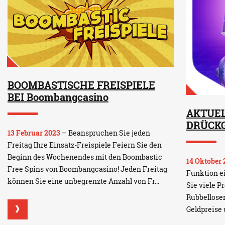
BOOMBASTISCHE FREISPIELE
BEI Boombangcasino
AKTUEL
DRÜCKGL
13 Februar 2023
– Beanspruchen Sie jeden
Freitag Ihre Einsatz-Freispiele Feiern Sie den
Beginn des Wochenendes mit den Boombastic
14 Oktober 
Free Spins von Boombangcasino! Jeden Freitag
Funktion ei
können Sie eine unbegrenzte Anzahl von Fr...
Sie viele P
Rubbellosen
Geldpreise 