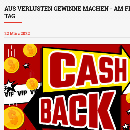
AUS VERLUSTEN GEWINNE MACHEN - AM FR
TAG
22 März 2022